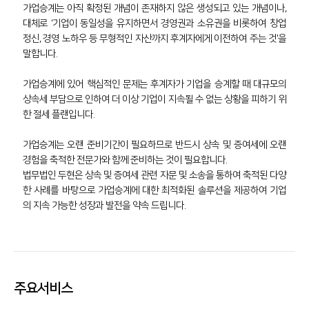
가업승계는 아직 확정된 개념이 존재하지 않은 생성되고 있는 개념이나,
대체로 ‘기업이 동일성을 유지하면서 경영권과 소유권을 비롯하여 창업
정신, 경영 노하우 등 무형적인 자산까지 후계자에게 이전하여 주는 것'을
말합니다.
가업승계에 있어 핵심적인 문제는 후계자가 기업을 승계할 때 대규모의
상속세 부담으로 인하여 더 이상 기업이 지속될 수 없는 상황을 피하기 위
한 절세 플랜입니다.
가업승계는 오랜 준비기간이 필요하므로 반드시 상속 및 증여세에 오랜
경험을 축적한 전문가와 함께 준비하는 것이 필요합니다.
법무법인 두현은 상속 및 증여세 관련 자문 및 소송을 통하여 축적된 다양
한 사례를 바탕으로 가업승계에 대한 최적화된 솔루션을 제공하여 기업
의 지속 가능한 성장과 발전을 약속 드립니다.
주요서비스